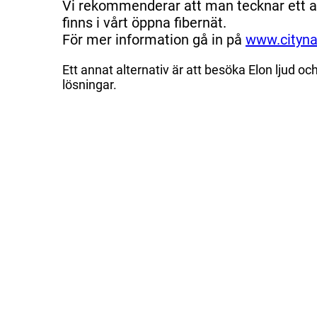
Vi rekommenderar att man tecknar ett a
finns i vårt öppna fibernät.
För mer information gå in på
www.cityna
Ett annat alternativ är att besöka Elon ljud och
lösningar.