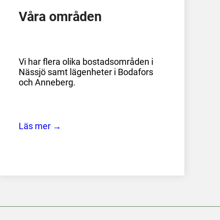
Våra områden
Vi har flera olika bostadsområden i
Nässjö samt lägenheter i Bodafors
och Anneberg.
Läs mer →