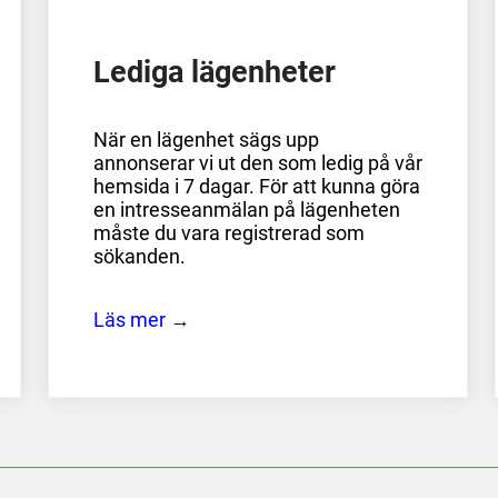
Lediga lägenheter
När en lägenhet sägs upp
annonserar vi ut den som ledig på vår
hemsida i 7 dagar. För att kunna göra
en intresseanmälan på lägenheten
måste du vara registrerad som
sökanden.
Läs mer →