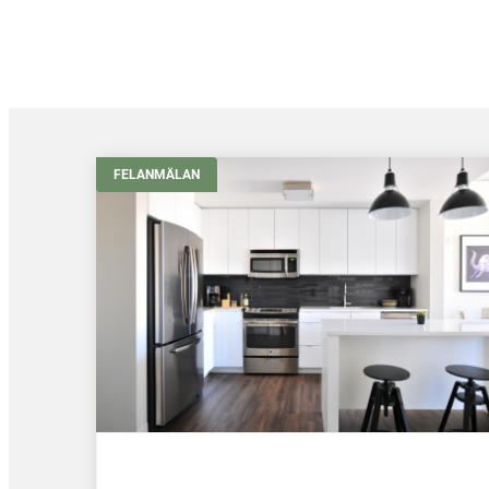
FELANMÄLAN