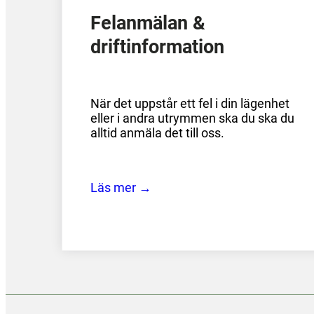
Felanmälan &
driftinformation
När det uppstår ett fel i din lägenhet
eller i andra utrymmen ska du ska du
alltid anmäla det till oss.
Läs mer →