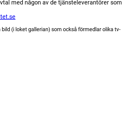
vtal med någon av de tjänsteleverantörer som
tet.se
 bild (i loket gallerian) som också förmedlar olika tv-